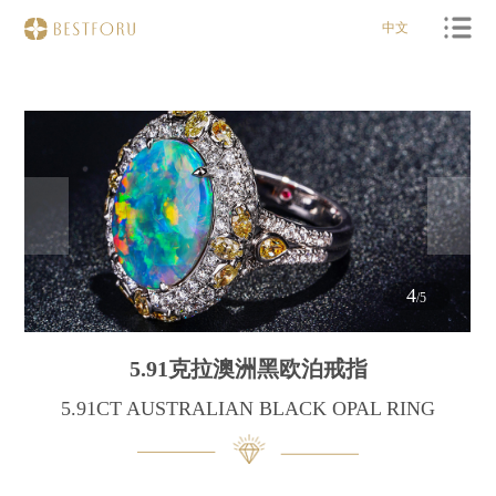
中文
4
/5
5.91克拉澳洲黑欧泊戒指
5.91CT AUSTRALIAN BLACK OPAL RING