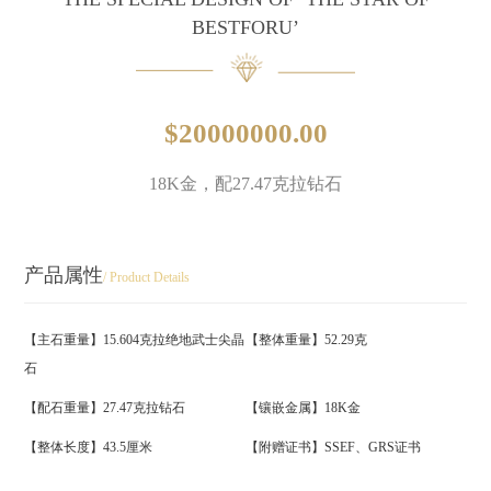
BESTFORU’
$20000000.00
18K金，配27.47克拉钻石
产品属性
/ Product Details
【主石重量】15.604克拉绝地武士尖晶
【整体重量】52.29克
石
【配石重量】27.47克拉钻石
【镶嵌金属】18K金
【整体长度】43.5厘米
【附赠证书】SSEF、GRS证书