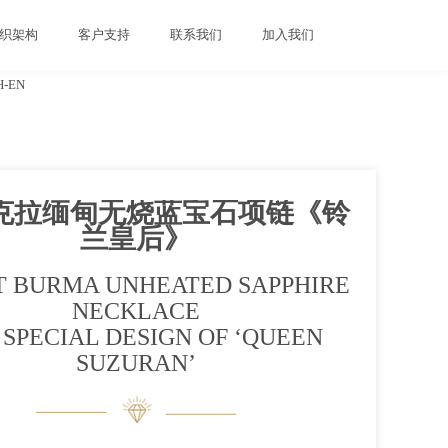
织架构
客户支持
联系我们
加入我们
H-EN
08克拉缅甸无烧蓝宝石项链《铃
兰皇后》
CT BURMA UNHEATED SAPPHIRE
NECKLACE
 SPECIAL DESIGN OF ‘QUEEN
SUZURAN’