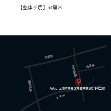
【整体长度】54厘米