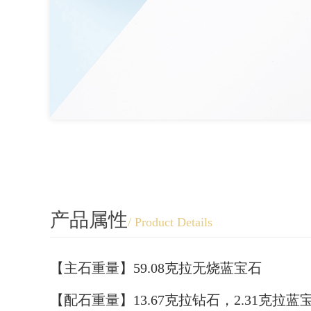
产品属性
/ Product Details
【主石重量】59.08克拉无烧蓝宝石
【配石重量】13.67克拉钻石，2.31克拉蓝