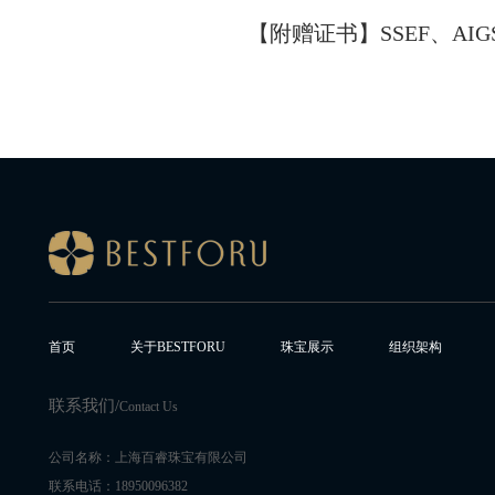
【附赠证书】SSEF、AIG
首页
关于BESTFORU
珠宝展示
组织架构
联系我们/
Contact Us
公司名称：上海百睿珠宝有限公司
联系电话：18950096382