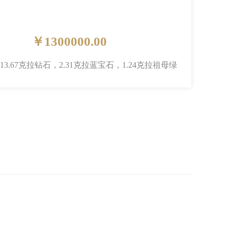
￥1300000.00
13.67克拉钻石，2.31克拉蓝宝石，1.24克拉祖母绿