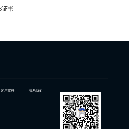
S证书
客户支持
联系我们